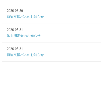
2026-06-30
買物支援バスのお知らせ
2026-05-31
体力測定会のお知らせ
2026-05-31
買物支援バスのお知らせ